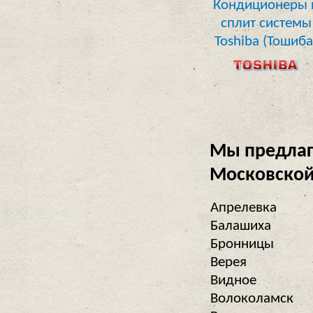
Кондиционеры 
сплит системы
Toshiba (Тошиба
Мы предлаг
Московской
Апрелевка
Балашиха
Бронницы
Верея
Видное
Волоколамск