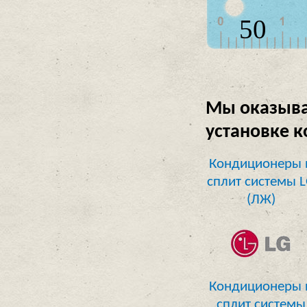
50
Мы оказыва
установке 
Кондиционеры 
сплит системы 
(ЛЖ)
Кондиционеры 
сплит системы