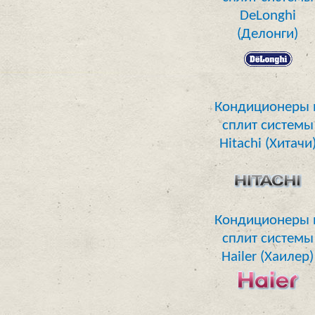
DeLonghi
(Делонги)
Кондиционеры 
сплит системы
Hitachi (Хитачи
Кондиционеры 
сплит системы
Hailer (Хаилер)