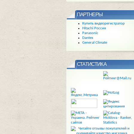
ПАРТНЕРЫ
Купить видеорегистратор
Hitachi Россия
Panasonic
Dantex
General Climate
СТАТИСТИКА