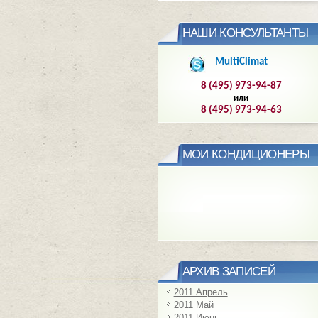
НАШИ КОНСУЛЬТАНТЫ
MultiClimat
8 (495) 973-94-87
или
8 (495) 973-94-63
МОИ КОНДИЦИОНЕРЫ
АРХИВ ЗАПИСЕЙ
2011 Апрель
2011 Май
2011 Июнь