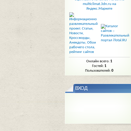
Онлайн всего:
1
Гостей:
1
Пользователей:
0
ВХОД