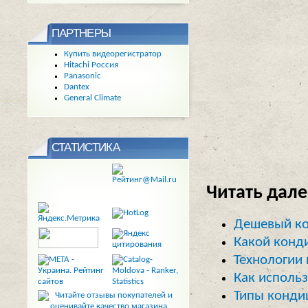
ПАРТНЕРЫ
Купить видеорегистратор
Hitachi Россия
Panasonic
Dantex
General Climate
СТАТИСТИКА
Читать дале
Дешевый к
Какой конд
Технологии 
Как исполь
Типы конди