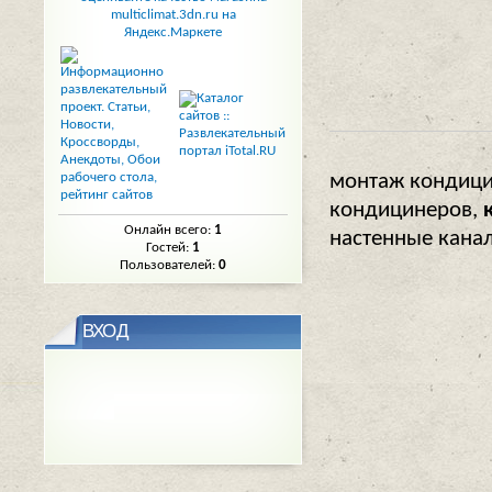
монтаж кондици
кондицинеров,
Онлайн всего:
1
настенные кана
Гостей:
1
Пользователей:
0
ВХОД