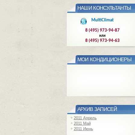
НАШИ КОНСУЛЬТАНТЫ
MultiClimat
8 (495) 973-94-87
или
8 (495) 973-94-63
МОИ КОНДИЦИОНЕРЫ
АРХИВ ЗАПИСЕЙ
2011 Апрель
2011 Май
2011 Июнь