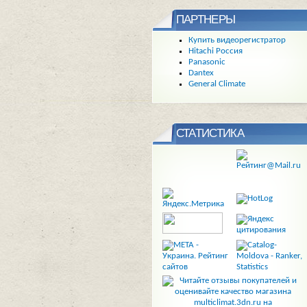
ПАРТНЕРЫ
Купить видеорегистратор
Hitachi Россия
Panasonic
Dantex
General Climate
СТАТИСТИКА