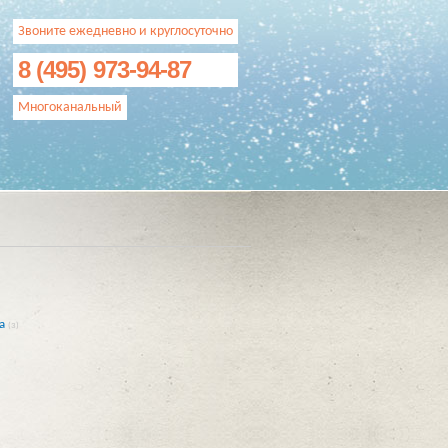
Звоните ежедневно и круглосуточно
8 (495) 973-94-87
Многоканальный
а
(3)