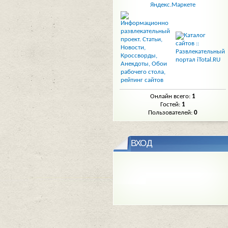
Онлайн всего:
1
Гостей:
1
Пользователей:
0
ВХОД