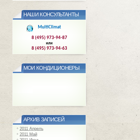
НАШИ КОНСУЛЬТАНТЫ
MultiClimat
8 (495) 973-94-87
или
8 (495) 973-94-63
МОИ КОНДИЦИОНЕРЫ
АРХИВ ЗАПИСЕЙ
2011 Апрель
2011 Май
2011 Июнь