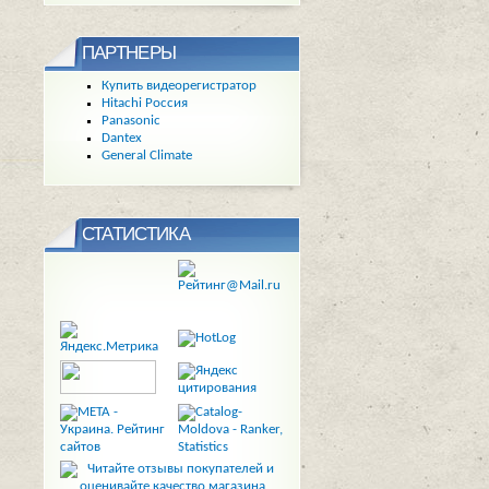
ПАРТНЕРЫ
Купить видеорегистратор
Hitachi Россия
Panasonic
Dantex
General Climate
СТАТИСТИКА