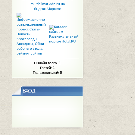
Онлайн всего:
1
Гостей:
1
Пользователей:
0
ВХОД