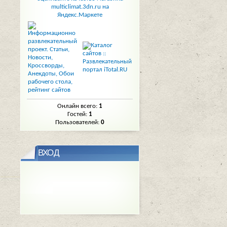
Онлайн всего:
1
Гостей:
1
Пользователей:
0
ВХОД