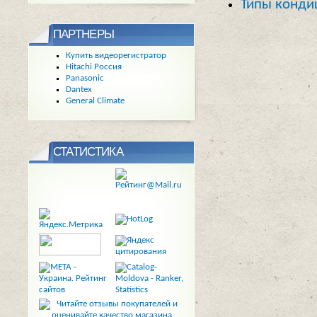
Типы конди
ПАРТНЕРЫ
Купить видеорегистратор
Hitachi Россия
Panasonic
Dantex
General Climate
СТАТИСТИКА