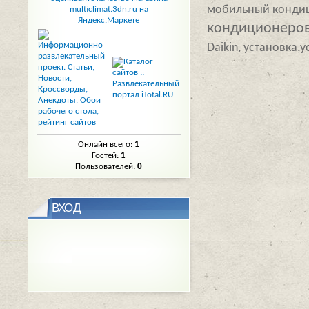
мобильный кондиц
кондиционеров
Daikin, установка,
Онлайн всего:
1
Гостей:
1
Пользователей:
0
ВХОД