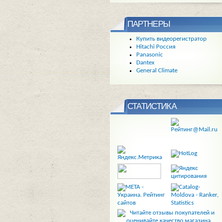
ПАРТНЕРЫ
Купить видеорегистратор
Hitachi Россия
Panasonic
Dantex
General Climate
СТАТИСТИКА