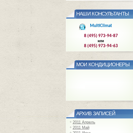
НАШИ КОНСУЛЬТАНТЫ
MultiClimat
8 (495) 973-94-87
или
8 (495) 973-94-63
МОИ КОНДИЦИОНЕРЫ
АРХИВ ЗАПИСЕЙ
2011 Апрель
2011 Май
2011 Июнь