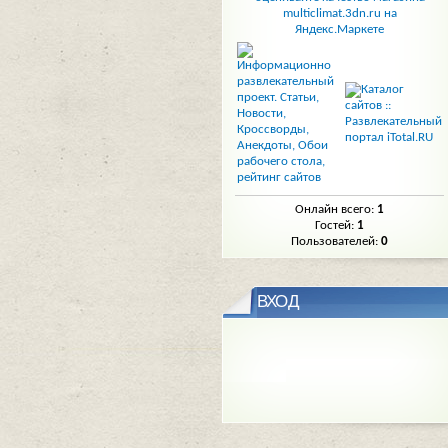
Онлайн всего:
1
Гостей:
1
Пользователей:
0
ВХОД